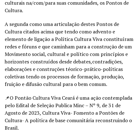
culturais na/com/para suas comunidades, os Pontos de
Cultura.
A segunda como uma articulação destes Pontos de
Cultura citados acima que tendo como advento e
elemento de ligação a Política Cultura Viva constituíram
redes e fóruns e que caminham para a construção de um
Movimento social, cultural e político com princípios e
horizontes construídos desde debates,contradições,
elaborações e construções téorico-prático-políticas
coletivas tendo os processos de formação, produção,
fruição e difusão cultural para o bem comum.
📌O Pontão Cultura Viva Ceará é uma ação contemplada
pelo Edital de Seleção Publica Minc – Nº 9, de 31 de
Agosto de 2023, Cultura Viva- Fomento a Pontões de
Cultura- A política de base comunitária reconstruindo o
Brasil.