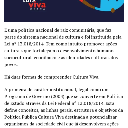
É uma política nacional de raiz comunitária, que faz
parte do sistema nacional de cultura e foi instituída pela
Lei nº 13.018/2014. Tem como intuito promover ações
culturais que fortaleçam o desenvolvimento humano,
sociocultural, econômico e as identidades culturais dos
povos.
Há duas formas de compreender Cultura Viva.
A primeira de caráter institucional, legal como um
Programa de Governo (2004) que se converte em Política
de Estado através da Lei Federal nº 13.018/2014. Esta
define conceitos, as linhas gerais, estrutura e objetivos da
Política Pública Cultura Viva destinada a potencializar
organismos da sociedade civil que já desenvolvem ações