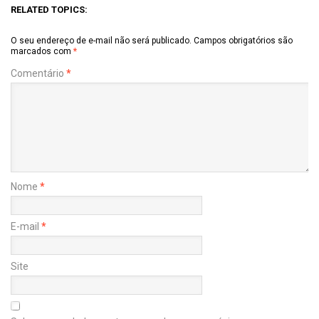
RELATED TOPICS:
O seu endereço de e-mail não será publicado.
Campos obrigatórios são
marcados com
*
Comentário
*
Nome
*
E-mail
*
Site