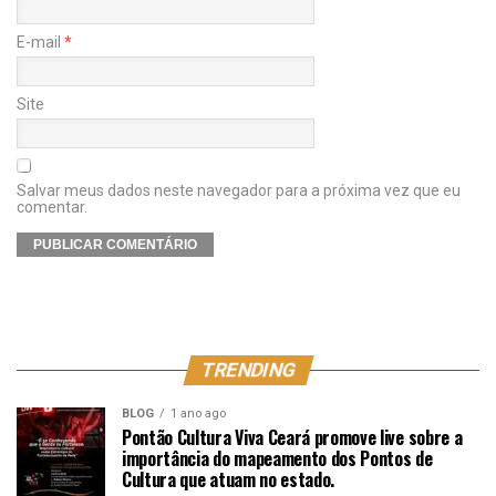
E-mail
*
Site
Salvar meus dados neste navegador para a próxima vez que eu
comentar.
TRENDING
BLOG
1 ano ago
Pontão Cultura Viva Ceará promove live sobre a
importância do mapeamento dos Pontos de
Cultura que atuam no estado.