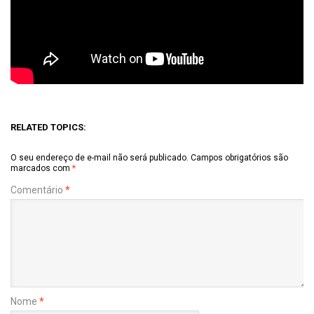
RELATED TOPICS:
O seu endereço de e-mail não será publicado.
Campos obrigatórios são
marcados com
*
Comentário
*
Nome
*