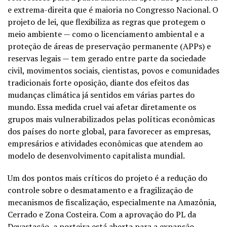
e extrema-direita que é maioria no Congresso Nacional. O
projeto de lei, que flexibiliza as regras que protegem o
meio ambiente — como o licenciamento ambiental e a
proteção de áreas de preservação permanente (APPs) e
reservas legais — tem gerado entre parte da sociedade
civil, movimentos sociais, cientistas, povos e comunidades
tradicionais forte oposição, diante dos efeitos das
mudanças climática já sentidos em várias partes do
mundo. Essa medida cruel vai afetar diretamente os
grupos mais vulnerabilizados pelas políticas econômicas
dos países do norte global, para favorecer as empresas,
empresários e atividades econômicas que atendem ao
modelo de desenvolvimento capitalista mundial.
Um dos pontos mais críticos do projeto é a redução do
controle sobre o desmatamento e a fragilização de
mecanismos de fiscalização, especialmente na Amazônia,
Cerrado e Zona Costeira. Com a aprovação do PL da
Devastação, a porteira está aberta para a expansão