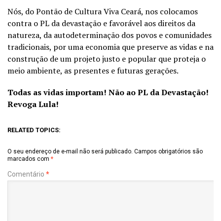
Nós, do Pontão de Cultura Viva Ceará, nos colocamos
contra o PL da devastação e favorável aos direitos da
natureza, da autodeterminação dos povos e comunidades
tradicionais, por uma economia que preserve as vidas e na
construção de um projeto justo e popular que proteja o
meio ambiente, as presentes e futuras gerações.
Todas as vidas importam! Não ao PL da Devastação!
Revoga Lula!
RELATED TOPICS:
O seu endereço de e-mail não será publicado.
Campos obrigatórios são
marcados com
*
Comentário
*