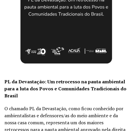
PL da Devastação: Um retrocesso na pauta ambiental
para a luta dos Povos e Comunidades Tradicionais do
Brasil
O chamado PL da Devastação, como ficou conhecido por
ambientalistas e defensores/as do meio ambiente e da
nossa casa comum, representa um dos maiores
retrocessos para a pauta ambiental aprovado pela direita