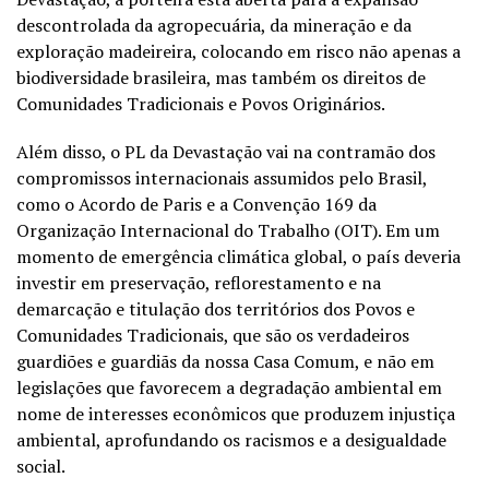
descontrolada da agropecuária, da mineração e da
exploração madeireira, colocando em risco não apenas a
biodiversidade brasileira, mas também os direitos de
Comunidades Tradicionais e Povos Originários.
Além disso, o PL da Devastação vai na contramão dos
compromissos internacionais assumidos pelo Brasil,
como o Acordo de Paris e a Convenção 169 da
Organização Internacional do Trabalho (OIT). Em um
momento de emergência climática global, o país deveria
investir em preservação, reflorestamento e na
demarcação e titulação dos territórios dos Povos e
Comunidades Tradicionais, que são os verdadeiros
guardiões e guardiãs da nossa Casa Comum, e não em
legislações que favorecem a degradação ambiental em
nome de interesses econômicos que produzem injustiça
ambiental, aprofundando os racismos e a desigualdade
social.