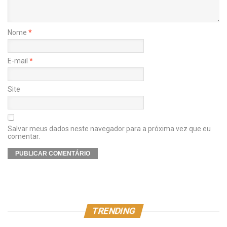
Nome
*
E-mail
*
Site
Salvar meus dados neste navegador para a próxima vez que eu
comentar.
TRENDING